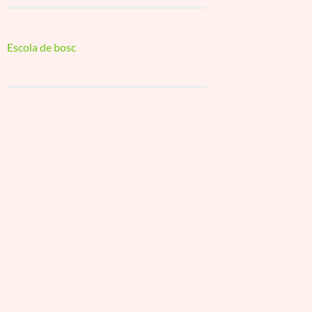
Escola de bosc