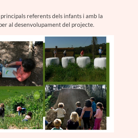
principals referents dels infants i amb la
per al desenvolupament del projecte.