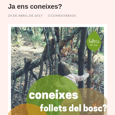
Ja ens coneixes?
24 DE ABRIL DE 2017
/
3 COMENTARIOS