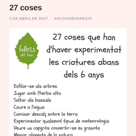
27 coses
5 DE ABRIL DE 2017
/
SIN COMENTARIOS